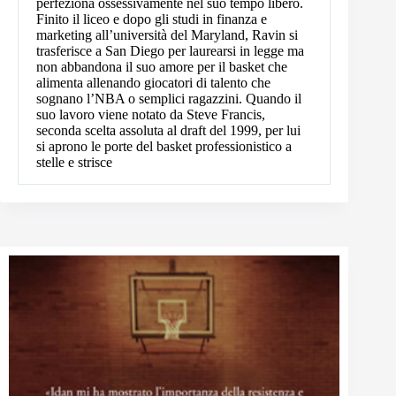
perfeziona ossessivamente nel suo tempo libero.
Finito il liceo e dopo gli studi in finanza e
marketing all’università del Maryland, Ravin si
trasferisce a San Diego per laurearsi in legge ma
non abbandona il suo amore per il basket che
alimenta allenando giocatori di talento che
sognano l’NBA o semplici ragazzini. Quando il
suo lavoro viene notato da Steve Francis,
seconda scelta assoluta al draft del 1999, per lui
si aprono le porte del basket professionistico a
stelle e strisce