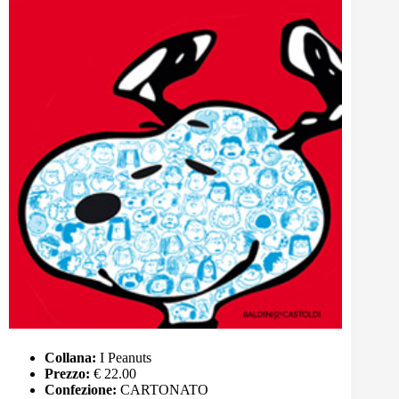
Collana:
I Peanuts
Prezzo:
€ 22.00
Confezione:
CARTONATO