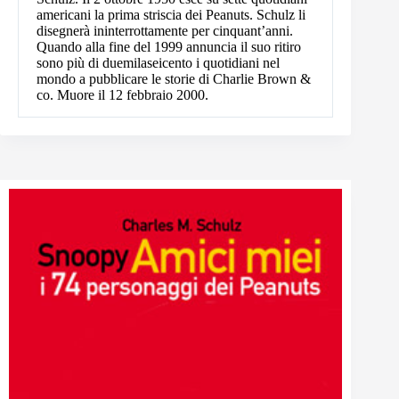
americani la prima striscia dei Peanuts. Schulz li
disegnerà ininterrottamente per cinquant’anni.
Quando alla fine del 1999 annuncia il suo ritiro
sono più di duemilaseicento i quotidiani nel
mondo a pubblicare le storie di Charlie Brown &
co. Muore il 12 febbraio 2000.