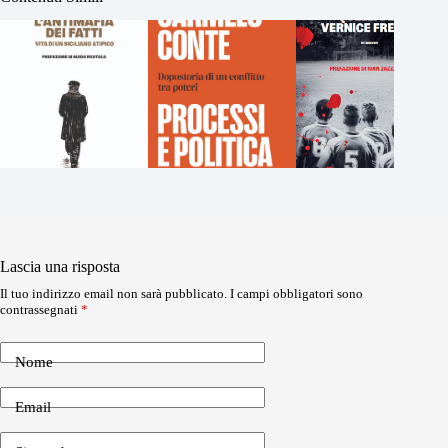
Lascia una risposta
Il tuo indirizzo email non sarà pubblicato.
I campi obbligatori sono
contrassegnati
*
Nome
Email