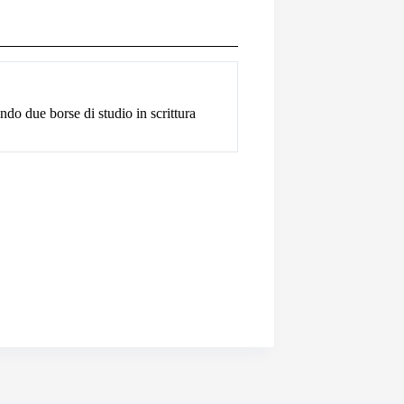
ndo due borse di studio in scrittura