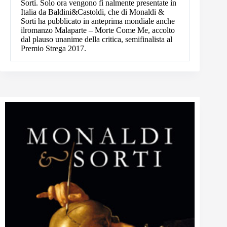
Sorti. Solo ora vengono fi nalmente presentate in
Italia da Baldini&Castoldi, che di Monaldi &
Sorti ha pubblicato in anteprima mondiale anche
ilromanzo Malaparte – Morte Come Me, accolto
dal plauso unanime della critica, semifinalista al
Premio Strega 2017.