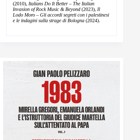
(2010),
Italians Do It Better – The Italian
Invasion of Rock Music & Beyond
(2023),
Il
Lodo Moro – Gli accordi segreti con i palestinesi
e le indagini sulla strage di Bologna
(2024).