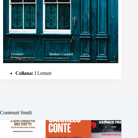
Collana:
I Lemuri
Contenuti Simili