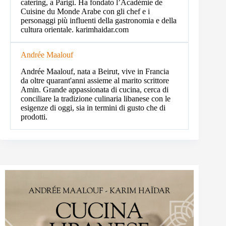
catering, a Parigi. Ha fondato l’Académie de
Cuisine du Monde Arabe con gli chef e i
personaggi più influenti della gastronomia e della
cultura orientale. karimhaidar.com
Andrée Maalouf
Andrée Maalouf, nata a Beirut, vive in Francia
da oltre quarant'anni assieme al marito scrittore
Amin. Grande appassionata di cucina, cerca di
conciliare la tradizione culinaria libanese con le
esigenze di oggi, sia in termini di gusto che di
prodotti.