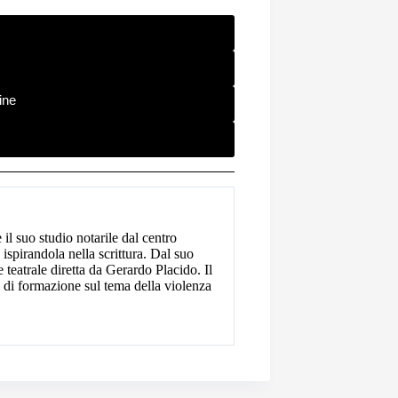
ine
il suo studio notarile dal centro
 ispirandola nella scrittura. Dal suo
 teatrale diretta da Gerardo Placido. Il
te di formazione sul tema della violenza