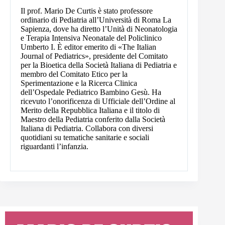
Il prof. Mario De Curtis è stato professore
ordinario di Pediatria all’Università di Roma La
Sapienza, dove ha diretto l’Unità di Neonatologia
e Terapia Intensiva Neonatale del Policlinico
Umberto I. È editor emerito di «The Italian
Journal of Pediatrics», presidente del Comitato
per la Bioetica della Società Italiana di Pediatria e
membro del Comitato Etico per la
Sperimentazione e la Ricerca Clinica
dell’Ospedale Pediatrico Bambino Gesù. Ha
ricevuto l’onorificenza di Ufficiale dell’Ordine al
Merito della Repubblica Italiana e il titolo di
Maestro della Pediatria conferito dalla Società
Italiana di Pediatria. Collabora con diversi
quotidiani su tematiche sanitarie e sociali
riguardanti l’infanzia.