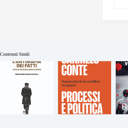
Contenuti Simili