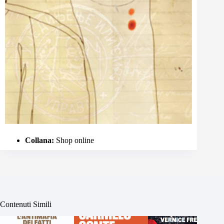
Collana:
Shop online
Contenuti Simili