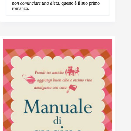
non cominciare una dieta
, questo è il suo primo
romanzo.