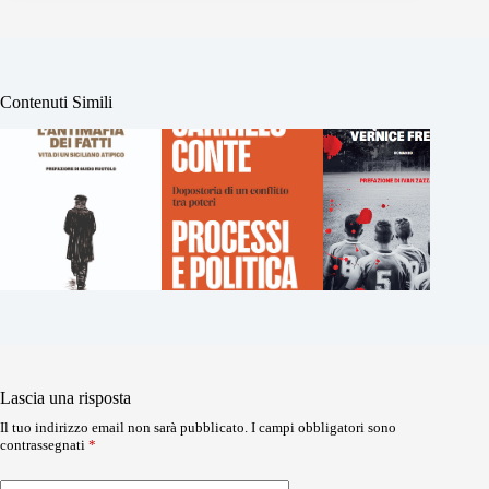
Contenuti Simili
Lascia una risposta
Il tuo indirizzo email non sarà pubblicato.
I campi obbligatori sono
contrassegnati
*