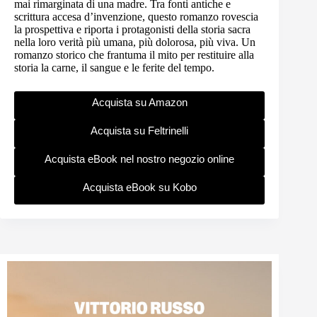
mai rimarginata di una madre. Tra fonti antiche e
scrittura accesa d’invenzione, questo romanzo rovescia
la prospettiva e riporta i protagonisti della storia sacra
nella loro verità più umana, più dolorosa, più viva. Un
romanzo storico che frantuma il mito per restituire alla
storia la carne, il sangue e le ferite del tempo.
Acquista su Amazon
Acquista su Feltrinelli
Acquista eBook nel nostro negozio online
Acquista eBook su Kobo