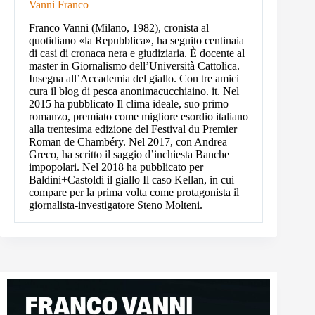
Vanni Franco
Franco Vanni (Milano, 1982), cronista al
quotidiano «la Repubblica», ha seguito centinaia
di casi di cronaca nera e giudiziaria. È docente al
master in Giornalismo dell’Università Cattolica.
Insegna all’Accademia del giallo. Con tre amici
cura il blog di pesca anonimacucchiaino. it. Nel
2015 ha pubblicato Il clima ideale, suo primo
romanzo, premiato come migliore esordio italiano
alla trentesima edizione del Festival du Premier
Roman de Chambéry. Nel 2017, con Andrea
Greco, ha scritto il saggio d’inchiesta Banche
impopolari. Nel 2018 ha pubblicato per
Baldini+Castoldi il giallo Il caso Kellan, in cui
compare per la prima volta come protagonista il
giornalista-investigatore Steno Molteni.