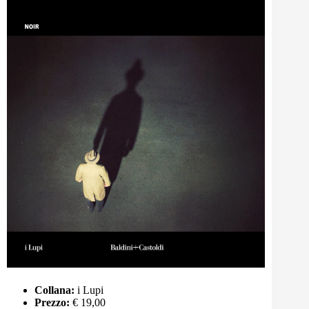
Collana:
i Lupi
Prezzo:
€ 19,00