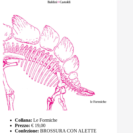
Collana:
Le Formiche
Prezzo:
€ 19,00
Confezione:
BROSSURA CON ALETTE