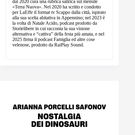
dal 2020 cura una rubrica satirica sul mensile
«Terra Nuova». Nel 2020 ha scritto e condotto
per LaEffe il format tv Scappo dalla città, ispirato
alla sua scelta abitativa in Appennino; nel 2023 è
la volta di Natale Acido, podcast prodotto da
Storielibere in cui racconta la sua visione
alternativa e “cattiva” della festa più amata, e nel
2025 firma il podcast Famiglia ed altre cose
velenose, prodotto da RaiPlay Sound.