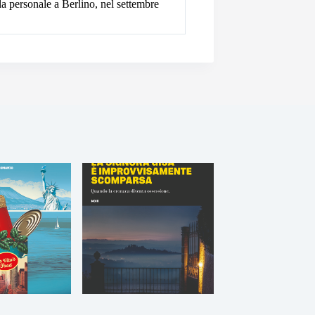
a personale a Berlino, nel settembre