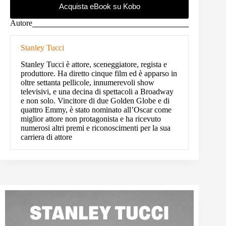
Acquista eBook su Kobo
Autore
Stanley Tucci
Stanley Tucci è attore, sceneggiatore, regista e
produttore. Ha diretto cinque film ed è apparso in
oltre settanta pellicole, innumerevoli show
televisivi, e una decina di spettacoli a Broadway
e non solo. Vincitore di due Golden Globe e di
quattro Emmy, è stato nominato all’Oscar come
miglior attore non protagonista e ha ricevuto
numerosi altri premi e riconoscimenti per la sua
carriera di attore