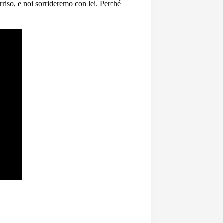
sorriso, e noi sorrideremo con lei. Perché