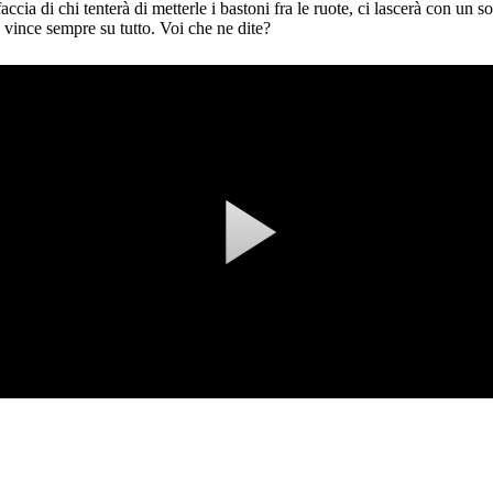
faccia di chi tenterà di metterle i bastoni fra le ruote, ci lascerà con un 
 vince sempre su tutto. Voi che ne dite?