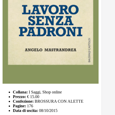
Collana:
I Saggi, Shop online
Prezzo:
€ 15.00
Confezione:
BROSSURA CON ALETTE
Pagine:
176
Data di uscita:
08/10/2015