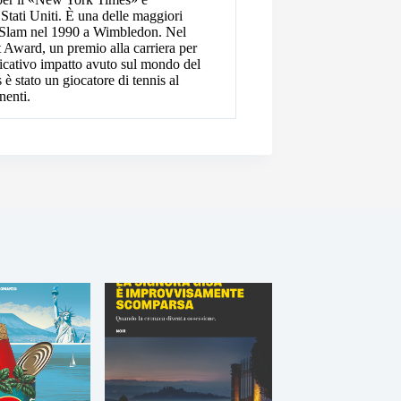
Stati Uniti. È una delle maggiori
de Slam nel 1990 a Wimbledon. Nel
 Award, un premio alla carriera per
ficativo impatto avuto sul mondo del
è stato un giocatore di tennis al
nenti.