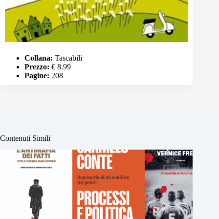
Collana:
Tascabili
Prezzo:
€ 8.99
Pagine:
208
Contenuti Simili