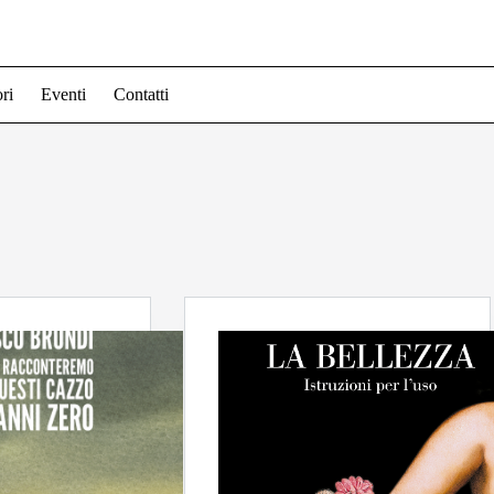
ri
Eventi
Contatti